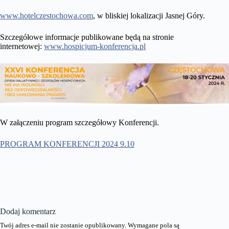
www.hotelczestochowa.com
, w bliskiej lokalizacji Jasnej Góry.
Szczegółowe informacje publikowane będą na stronie
internetowej:
www.hospicjum-konferencja.pl
W załączeniu program szczegółowy Konferencji.
PROGRAM KONFERENCJI 2024 9.10
Dodaj komentarz
Twój adres e-mail nie zostanie opublikowany.
Wymagane pola są