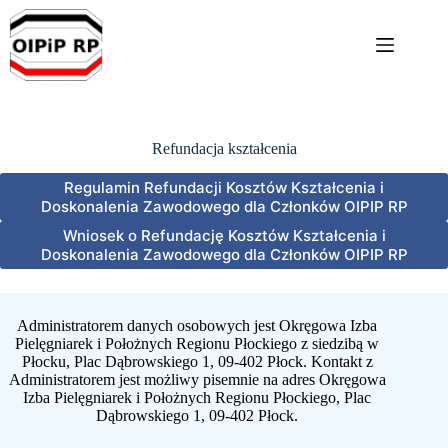
Przejdź
do
treści
Refundacja kształcenia
Regulamin Refundacji Kosztów Kształcenia i
Doskonalenia Zawodowego dla Członków OIPIP RP
Wniosek o Refundację Kosztów Kształcenia i
Doskonalenia Zawodowego dla Członków OIPIP RP
Administratorem danych osobowych jest Okręgowa Izba
Pielęgniarek i Położnych Regionu Płockiego z siedzibą w
Płocku, Plac Dąbrowskiego 1, 09-402 Płock. Kontakt z
Administratorem jest możliwy pisemnie na adres Okręgowa
Izba Pielęgniarek i Położnych Regionu Płockiego, Plac
Dąbrowskiego 1, 09-402 Płock.