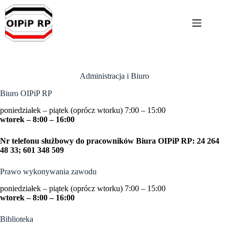
Przejdź
do
treści
Administracja i Biuro
Biuro OIPiP RP
poniedziałek – piątek (oprócz wtorku) 7:00 – 15:00
wtorek – 8:00 – 16:00
Nr telefonu służbowy do pracowników Biura OIPiP RP: 24 264
48 33; 601 348 509
Prawo wykonywania zawodu
poniedziałek – piątek (oprócz wtorku) 7:00 – 15:00
wtorek – 8:00 – 16:00
Biblioteka