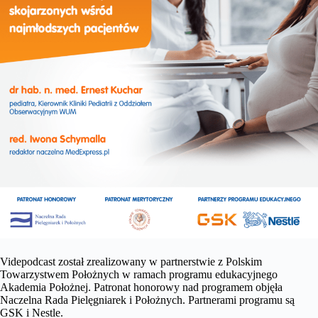
Videpodcast został zrealizowany w partnerstwie z Polskim
Towarzystwem Położnych w ramach programu edukacyjnego
Akademia Położnej. Patronat honorowy nad programem objęła
Naczelna Rada Pielęgniarek i Położnych. Partnerami programu są
GSK i Nestle.