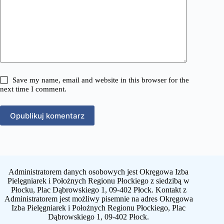
Save my name, email and website in this browser for the
next time I comment.
Opublikuj komentarz
Administratorem danych osobowych jest Okręgowa Izba
Pielęgniarek i Położnych Regionu Płockiego z siedzibą w
Płocku, Plac Dąbrowskiego 1, 09-402 Płock. Kontakt z
Administratorem jest możliwy pisemnie na adres Okręgowa
Izba Pielęgniarek i Położnych Regionu Płockiego, Plac
Dąbrowskiego 1, 09-402 Płock.