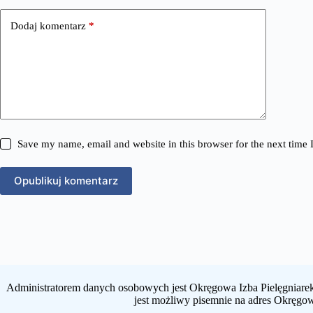
Dodaj komentarz
*
Save my name, email and website in this browser for the next time
Opublikuj komentarz
Administratorem danych osobowych jest Okręgowa Izba Pielęgniarek
jest możliwy pisemnie na adres Okręgow