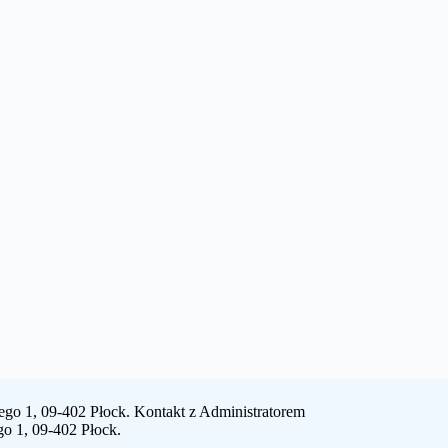
ego 1, 09-402 Płock. Kontakt z Administratorem
go 1, 09-402 Płock.