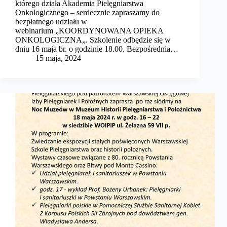
którego działa Akademia Pielęgniarstwa
Onkologicznego – serdecznie zapraszamy do
bezpłatnego udziału w
webinarium „KOORDYNOWANA OPIEKA
ONKOLOGICZNA„. Szkolenie odbędzie się w
dniu 16 maja br. o godzinie 18.00. Bezpośrednia…
15 maja, 2024