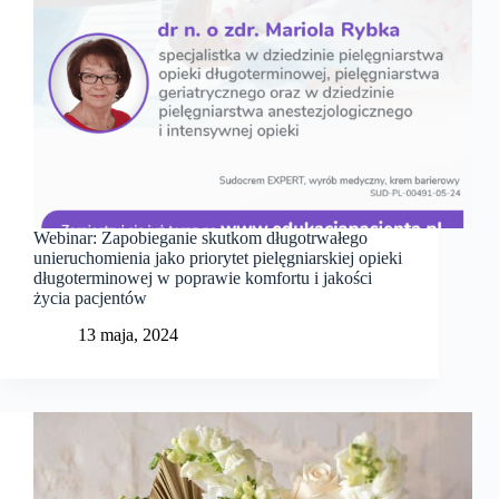
Webinar: Zapobieganie skutkom długotrwałego
unieruchomienia jako priorytet pielęgniarskiej opieki
długoterminowej w poprawie komfortu i jakości
życia pacjentów
13 maja, 2024