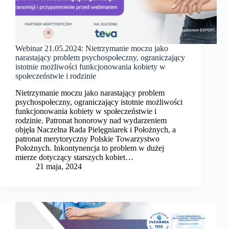
Webinar 21.05.2024: Nietrzymanie moczu jako
narastający problem psychospołeczny, ograniczający
istotnie możliwości funkcjonowania kobiety w
społeczeństwie i rodzinie
Nietrzymanie moczu jako narastający problem
psychospołeczny, ograniczający istotnie możliwości
funkcjonowania kobiety w społeczeństwie i
rodzinie. Patronat honorowy nad wydarzeniem
objęła Naczelna Rada Pielęgniarek i Położnych, a
patronat merytoryczny Polskie Towarzystwo
Położnych. Inkontynencja to problem w dużej
mierze dotyczący starszych kobiet…
21 maja, 2024