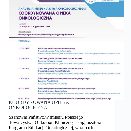
KOORDYNOWANA OPIEKA
ONKOLOGICZNA
Szanowni Państwo,w imieniu Polskiego
Towarzystwa Onkologii Klinicznej – organizatora
Programu Edukacji Onkologicznej, w ramach