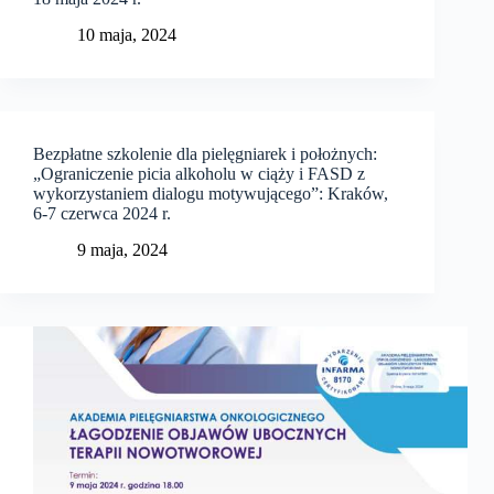
10 maja, 2024
Bezpłatne szkolenie dla pielęgniarek i położnych:
„Ograniczenie picia alkoholu w ciąży i FASD z
wykorzystaniem dialogu motywującego”: Kraków,
6-7 czerwca 2024 r.
9 maja, 2024