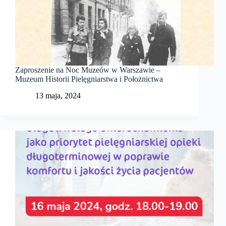
Zaproszenie na Noc Muzeów w Warszawie –
Muzeum Historii Pielęgniarstwa i Położnictwa
13 maja, 2024