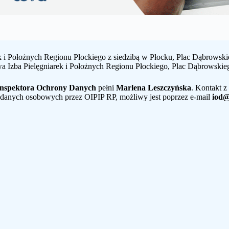
 i Położnych Regionu Płockiego z siedzibą w Płocku, Plac Dąbrowski
a Izba Pielęgniarek i Położnych Regionu Płockiego, Plac Dąbrowskie
Inspektora Ochrony Danych
pełni
Marlena Leszczyńska
. Kontakt 
 danych osobowych przez OIPIP RP, możliwy jest poprzez e-mail
iod@