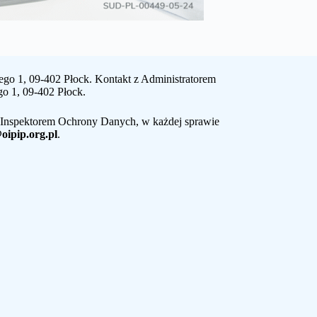
ego 1, 09-402 Płock. Kontakt z Administratorem
go 1, 09-402 Płock.
z Inspektorem Ochrony Danych, w każdej sprawie
oipip.org.pl
.