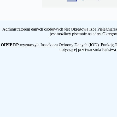
Administratorem danych osobowych jest Okręgowa Izba Pielęgniarek
jest możliwy pisemnie na adres Okręgow
OIPIP RP
wyznaczyła Inspektora Ochrony Danych (IOD). Funkcję
dotyczącej przetwarzania Państwa