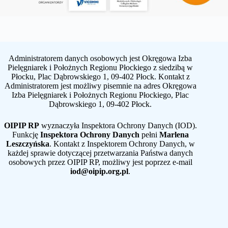
Administratorem danych osobowych jest Okręgowa Izba
Pielęgniarek i Położnych Regionu Płockiego z siedzibą w
Płocku, Plac Dąbrowskiego 1, 09-402 Płock. Kontakt z
Administratorem jest możliwy pisemnie na adres Okręgowa
Izba Pielęgniarek i Położnych Regionu Płockiego, Plac
Dąbrowskiego 1, 09-402 Płock.
OIPIP RP
wyznaczyła Inspektora Ochrony Danych (IOD).
Funkcję
Inspektora Ochrony Danych
pełni
Marlena
Leszczyńska
. Kontakt z Inspektorem Ochrony Danych, w
każdej sprawie dotyczącej przetwarzania Państwa danych
osobowych przez OIPIP RP, możliwy jest poprzez e-mail
iod@oipip.org.pl
.